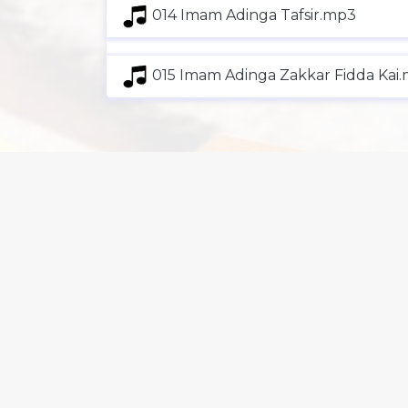
014 Imam Adinga Tafsir.mp3
015 Imam Adinga Zakkar Fidda Kai