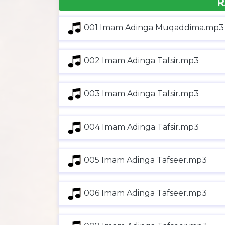
R
001 Imam Adinga Muqaddima.mp3
002 Imam Adinga Tafsir.mp3
003 Imam Adinga Tafsir.mp3
004 Imam Adinga Tafsir.mp3
005 Imam Adinga Tafseer.mp3
006 Imam Adinga Tafseer.mp3