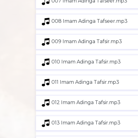
007 Imam Adinga Tafseer.mp3
008 Imam Adinga Tafseer.mp3
009 Imam Adinga Tafsir.mp3
010 Imam Adinga Tafsir.mp3
011 Imam Adinga Tafsir.mp3
012 Imam Adinga Tafsir.mp3
013 Imam Adinga Tafsir.mp3