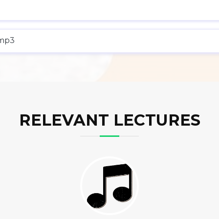
.mp3
RELEVANT LECTURES