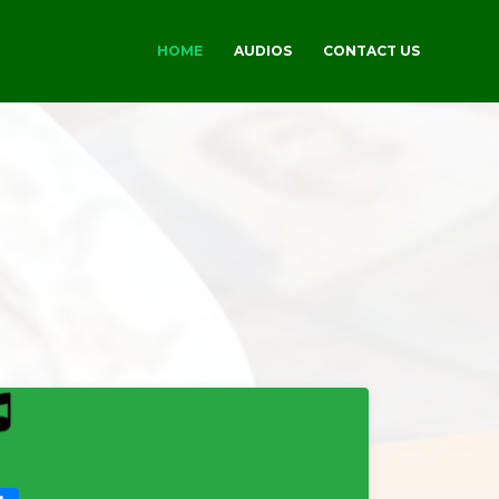
HOME
AUDIOS
CONTACT US