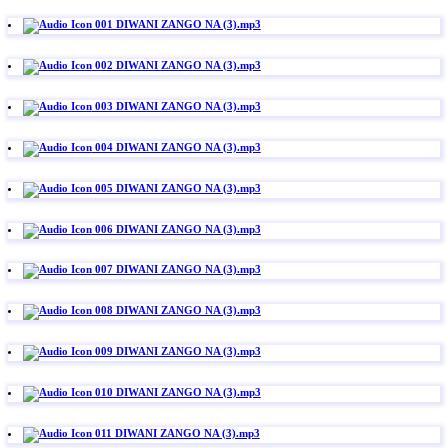
001 DIWANI ZANGO NA (3).mp3
002 DIWANI ZANGO NA (3).mp3
003 DIWANI ZANGO NA (3).mp3
004 DIWANI ZANGO NA (3).mp3
005 DIWANI ZANGO NA (3).mp3
006 DIWANI ZANGO NA (3).mp3
007 DIWANI ZANGO NA (3).mp3
008 DIWANI ZANGO NA (3).mp3
009 DIWANI ZANGO NA (3).mp3
010 DIWANI ZANGO NA (3).mp3
011 DIWANI ZANGO NA (3).mp3