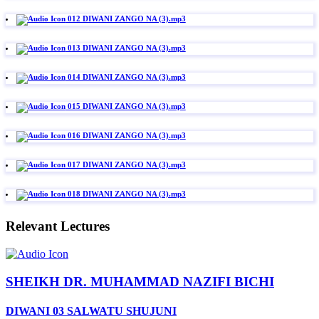
012 DIWANI ZANGO NA (3).mp3
013 DIWANI ZANGO NA (3).mp3
014 DIWANI ZANGO NA (3).mp3
015 DIWANI ZANGO NA (3).mp3
016 DIWANI ZANGO NA (3).mp3
017 DIWANI ZANGO NA (3).mp3
018 DIWANI ZANGO NA (3).mp3
Relevant Lectures
SHEIKH DR. MUHAMMAD NAZIFI BICHI
DIWANI 03 SALWATU SHUJUNI