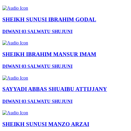
SHEIKH SUNUSI IBRAHIM GODAL
DIWANI 03 SALWATU SHUJUNI
SHEIKH IBRAHIM MANSUR IMAM
DIWANI 03 SALWATU SHUJUNI
SAYYADI ABBAS SHUAIBU ATTIJJANY
DIWANI 03 SALWATU SHUJUNI
SHEIKH SUNUSI MANZO ARZAI