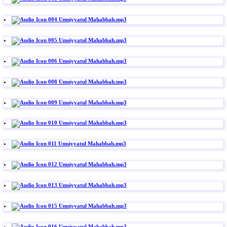
004 Umsiyyatul Mahabbah.mp3
005 Umsiyyatul Mahabbah.mp3
006 Umsiyyatul Mahabbah.mp3
008 Umsiyyatul Mahabbah.mp3
009 Umsiyyatul Mahabbah.mp3
010 Umsiyyatul Mahabbah.mp3
011 Umsiyyatul Mahabbah.mp3
012 Umsiyyatul Mahabbah.mp3
013 Umsiyyatul Mahabbah.mp3
015 Umsiyyatul Mahabbah.mp3
016 Umsiyyatul Mahabbah.mp3