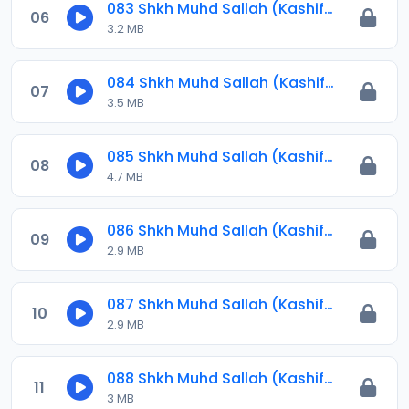
083 Shkh Muhd Sallah (Kashiful Ilbas) 2023.mp3
06
3.2 MB
084 Shkh Muhd Sallah (Kashiful Ilbas) 2023.mp3
07
3.5 MB
085 Shkh Muhd Sallah (Kashiful Ilbas) 2023.mp3
08
4.7 MB
086 Shkh Muhd Sallah (Kashiful Ilbas) 2023.mp3
09
2.9 MB
087 Shkh Muhd Sallah (Kashiful Ilbas) 2023.mp3
10
2.9 MB
088 Shkh Muhd Sallah (Kashiful Ilbas) 2024.mp3
11
3 MB