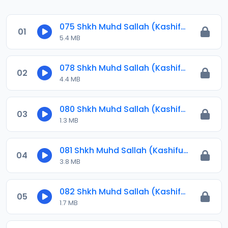
075 Shkh Muhd Sallah (Kashiful Ilbas) 2023.mp3
01
5.4 MB
078 Shkh Muhd Sallah (Kashiful Ilbas) 2023.mp3
02
4.4 MB
080 Shkh Muhd Sallah (Kashiful Ilbas) 2023.mp3
03
1.3 MB
081 Shkh Muhd Sallah (Kashiful Ilbas) 2023.mp3
04
3.8 MB
082 Shkh Muhd Sallah (Kashiful Ilbas) 2023.mp3
05
1.7 MB