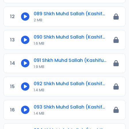
089 Shkh Muhd Sallah (Kashiful Ilbas) 2024.mp3
12
2 MB
090 Shkh Muhd Sallah (Kashiful Ilbas) 2024.mp3
13
1.6 MB
091 Shkh Muhd Sallah (Kashiful Ilbas) 2024.mp3
14
1.9 MB
092 Shkh Muhd Sallah (Kashiful Ilbas) 2024.mp3
15
1.4 MB
093 Shkh Muhd Sallah (Kashiful Ilbas) 2024.mp3
16
1.4 MB