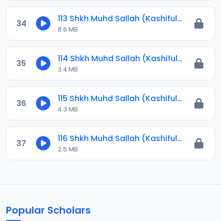
113 Shkh Muhd Sallah (Kashiful Ilbas) 2024.mp3
34
8.6 MB
114 Shkh Muhd Sallah (Kashiful Ilbas) 2024.mp3
35
3.4 MB
115 Shkh Muhd Sallah (Kashiful Ilbas) 2024.mp3
36
4.3 MB
116 Shkh Muhd Sallah (Kashiful Ilbas) 2024.mp3
37
2.5 MB
Popular Scholars