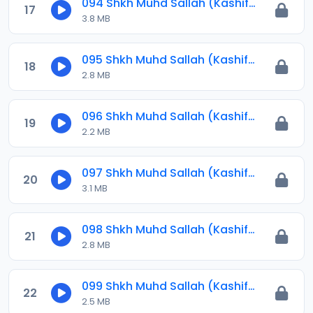
094 Shkh Muhd Sallah (Kashiful Ilbas) 2024.mp3
17
3.8 MB
095 Shkh Muhd Sallah (Kashiful Ilbas) 2024.mp3
18
2.8 MB
096 Shkh Muhd Sallah (Kashiful Ilbas) 2024.mp3
19
2.2 MB
097 Shkh Muhd Sallah (Kashiful Ilbas) 2024.mp3
20
3.1 MB
098 Shkh Muhd Sallah (Kashiful Ilbas) 2024.mp3
21
2.8 MB
099 Shkh Muhd Sallah (Kashiful Ilbas) 2024.mp3
22
2.5 MB