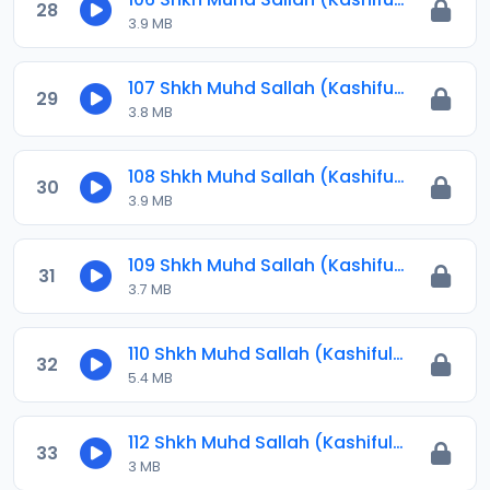
28
3.9 MB
107 Shkh Muhd Sallah (Kashiful Ilbas) 2024.mp3
29
3.8 MB
108 Shkh Muhd Sallah (Kashiful Ilbas) 2024.mp3
30
3.9 MB
109 Shkh Muhd Sallah (Kashiful Ilbas) 2024.mp3
31
3.7 MB
110 Shkh Muhd Sallah (Kashiful Ilbas) 2024.mp3
32
5.4 MB
112 Shkh Muhd Sallah (Kashiful Ilbas) 2024.mp3
33
3 MB