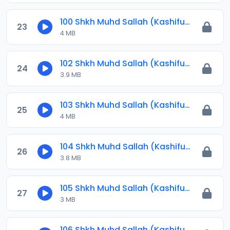
100 Shkh Muhd Sallah (Kashiful Ilbas) 2024.mp3
23
4 MB
102 Shkh Muhd Sallah (Kashiful Ilbas) 2024.mp3
24
3.9 MB
103 Shkh Muhd Sallah (Kashiful Ilbas) 2024.mp3
25
4 MB
104 Shkh Muhd Sallah (Kashiful Ilbas) 2024.mp3
26
3.8 MB
105 Shkh Muhd Sallah (Kashiful Ilbas) 2024.mp3
27
3 MB
106 Shkh Muhd Sallah (Kashiful Ilbas) 2024.mp3