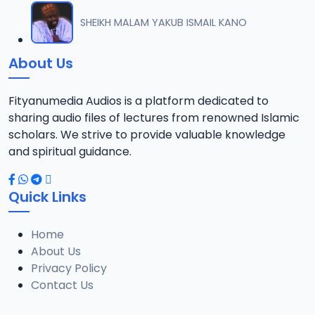
SHEIKH MALAM YAKUB ISMAIL KANO
About Us
Fityanumedia Audios is a platform dedicated to
sharing audio files of lectures from renowned Islamic
scholars. We strive to provide valuable knowledge
and spiritual guidance.
Quick Links
Home
About Us
Privacy Policy
Contact Us